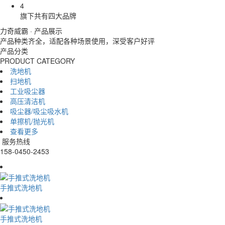
4
旗下共有四大品牌
力奇威霸 · 产品展示
产品种类齐全，适配各种场景使用，深受客户好评
产品分类
PRODUCT CATEGORY
洗地机
扫地机
工业吸尘器
高压清洁机
吸尘器/吸尘吸水机
单擦机/抛光机
查看更多
服务热线
158-0450-2453
手推式洗地机
手推式洗地机