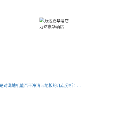
万达嘉华酒店
洗地机能否干净清洁地板的几点分析：...