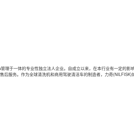
A管理于一体的专业性独立法人企业。自成立以来，在本行业有一定的影
后服务。作为全球清洗机和商用驾驶清洁车的制造者，力奇(NILFISK