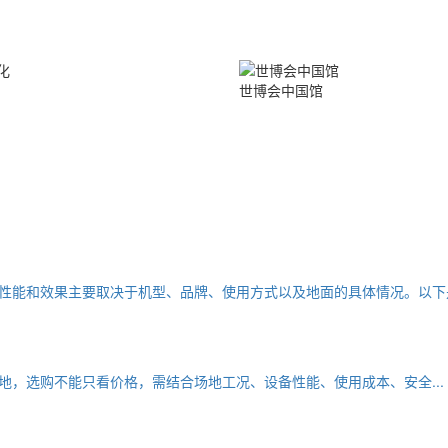
世博会中国馆
和效果主要取决于机型、品牌、使用方式以及地面的具体情况。以下是对
选购不能只看价格，需结合场地工况、设备性能、使用成本、安全...